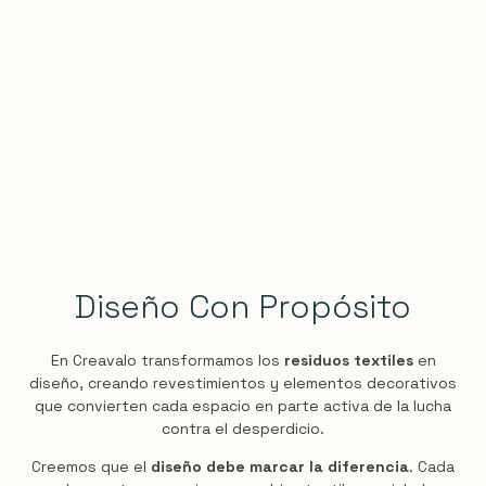
Diseño Con Propósito
En Creavalo transformamos los
residuos textiles
en
diseño, creando revestimientos y elementos decorativos
que convierten cada espacio en parte activa de la lucha
contra el desperdicio.
Creemos que el
diseño debe marcar la diferencia
. Cada