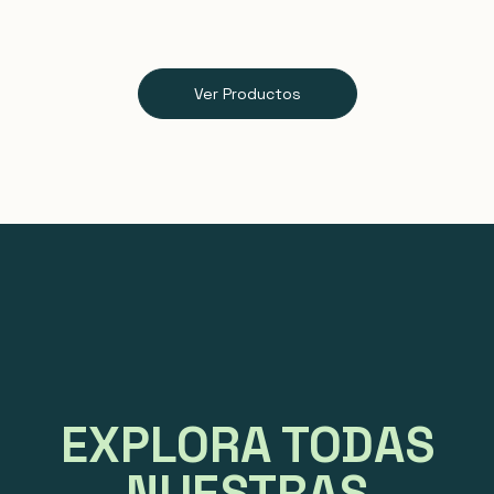
Ver Productos
EXPLORA TODAS
NUESTRAS