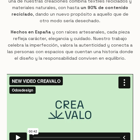
una de nuestras creaciones combina textiles reciclados y
materiales naturales, con hasta
un 90% de contenido
reciclado
, dando un nuevo propósito a aquello que de
otro modo sería desechado.
Hechos en España
y con raíces artesanales, cada pieza
refleja carácter, elegancia y cuidado. Nuestro trabajo
celebra la imperfección, valora la autenticidad y conecta a
las personas con espacios que cuentan una historia donde
el diseño y la responsabilidad conviven en equilibrio.